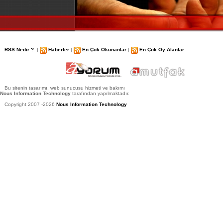
RSS Nedir ?
|
Haberler
|
En Çok Okunanlar
|
En Çok Oy Alanlar
Bu sitenin tasarımı, web sunucusu hizmeti ve bakımı
Nous Information Technology
tarafından yapılmaktadır.
Copyright 2007 -2026
Nous Information Technology