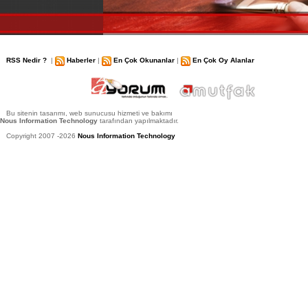
RSS Nedir ?
|
Haberler
|
En Çok Okunanlar
|
En Çok Oy Alanlar
Bu sitenin tasarımı, web sunucusu hizmeti ve bakımı
Nous Information Technology
tarafından yapılmaktadır.
Copyright 2007 -2026
Nous Information Technology