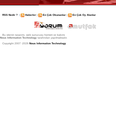
RSS Nedir ?
|
Haberler
|
En Çok Okunanlar
|
En Çok Oy Alanlar
Bu sitenin tasarımı, web sunucusu hizmeti ve bakımı
Nous Information Technology
tarafından yapılmaktadır.
Copyright 2007 -2026
Nous Information Technology