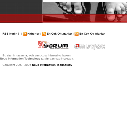
RSS Nedir ?
|
Haberler
|
En Çok Okunanlar
|
En Çok Oy Alanlar
Bu sitenin tasarımı, web sunucusu hizmeti ve bakımı
Nous Information Technology
tarafından yapılmaktadır.
Copyright 2007 -2026
Nous Information Technology