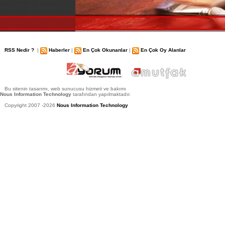
RSS Nedir ?
|
Haberler
|
En Çok Okunanlar
|
En Çok Oy Alanlar
Bu sitenin tasarımı, web sunucusu hizmeti ve bakımı
Nous Information Technology
tarafından yapılmaktadır.
Copyright 2007 -2026
Nous Information Technology