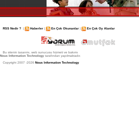
RSS Nedir ?
|
Haberler
|
En Çok Okunanlar
|
En Çok Oy Alanlar
Bu sitenin tasarımı, web sunucusu hizmeti ve bakımı
Nous Information Technology
tarafından yapılmaktadır.
Copyright 2007 -2026
Nous Information Technology