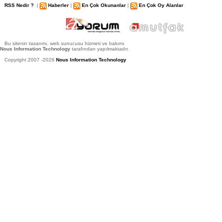
RSS Nedir ?
|
Haberler
|
En Çok Okunanlar
|
En Çok Oy Alanlar
Bu sitenin tasarımı, web sunucusu hizmeti ve bakımı
Nous Information Technology
tarafından yapılmaktadır.
Copyright 2007 -2026
Nous Information Technology