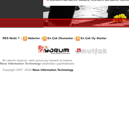
RSS Nedir ?
|
Haberler
|
En Çok Okunanlar
|
En Çok Oy Alanlar
Bu sitenin tasarımı, web sunucusu hizmeti ve bakımı
Nous Information Technology
tarafından yapılmaktadır.
Copyright 2007 -2026
Nous Information Technology