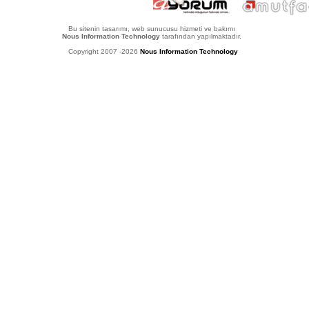
Bu sitenin tasarımı, web sunucusu hizmeti ve bakımı
Nous Information Technology
tarafından yapılmaktadır.
Copyright 2007 -2026
Nous Information Technology