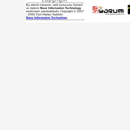
Bu sitenin tasarımı, web sunucusu hizmeti
ve bakımı
Nous Information Technology
tarafından yapılmaktadır. Copyright © 2007
- 2009 Tüm Hakları Saklıdır.
Nous Information Technology