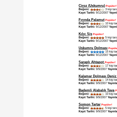
Çiroz (Uskumru)
Popüler!
Beğeni:
3 kişi tar
Kayıt Tarihi:
9/12/2007
Yayın
Fırında Palamut
Popüler!
Beğeni:
10 kişi ta
Kayıt Tarihi:
9/12/2007
Yayın
Kılıç Şiş
Popüler!
Beğeni:
5 kişi tar
Kayıt Tarihi:
9/12/2007
Yayın
Uskumru Dolması
Popüle
Beğeni:
15 kişi ta
Kayıt Tarihi:
9/12/2007
Yayın
Şaraplı Ahtapot
Popüler!
Beğeni:
17 kişi ta
Kayıt Tarihi:
9/9/2007
Yayınl
Kalamar Dolması Deniz 
Beğeni:
14 kişi ta
Kayıt Tarihi:
9/9/2007
Yayınl
Bademli Alabalık Tava
P
Beğeni:
10 kişi ta
Kayıt Tarihi:
9/9/2007
Yayınl
Somon Tartar
Popüler!
Beğeni:
5 kişi tar
Kayıt Tarihi:
9/9/2007
Yayınl