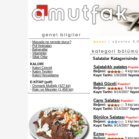
p a z a r
|
a ğ u s t o s
9, 
-
Masada ne nerede durur?
-
Püf Noktaları
-
Baharatlar
-
Vitaminler
-
Şifalı Otlar
Salatalar Katagorisinde 
KALORİ
Salatalıklı patates
Popüle
-
Kalori Cetveli
Beğeni:
4 kişi tar
-
Kalori Testleri
Kayıt Tarihi:
1/9/2008
Yayınl
-
Kalori Hesaplama
E-KİTAP (pdf)
Bakü Güzeli
Popüler!
-
Osmanlı Mutfağı (427 kb)
Beğeni:
5 kişi tar
-
Rakı ve Mezeler (1,458 kb)
Kayıt Tarihi:
9/14/2007
Yayın
Çarşı Salatası
Popüler!
Beğeni:
3 kişi tar
Kayıt Tarihi:
9/14/2007
Yayın
Börülce Salatası
Popüler!
Beğeni:
1 kişi tar
Kayıt Tarihi:
9/14/2007
Yayın
Ezme
Popüler!
Beğeni:
5 kişi tar