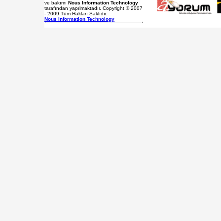
ve bakımı
Nous Information Technology
tarafından yapılmaktadır. Copyright © 2007
- 2009 Tüm Hakları Saklıdır.
Nous Information Technology